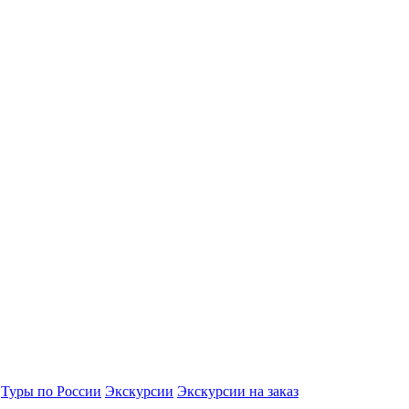
Туры по России
Экскурсии
Экскурсии на заказ