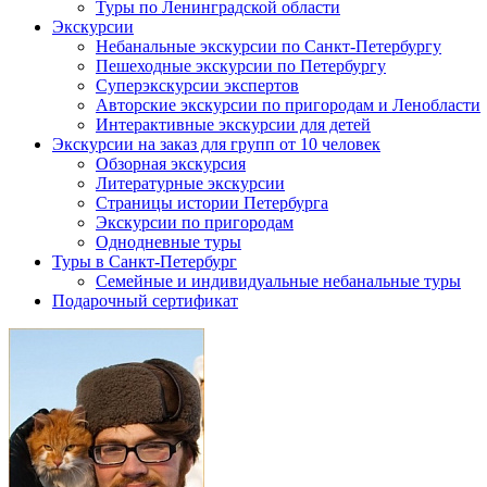
Туры по Ленинградской области
Экскурсии
Небанальные экскурсии по Санкт-Петербургу
Пешеходные экскурсии по Петербургу
Суперэкскурсии экспертов
Авторские экскурсии по пригородам и Ленобласти
Интерактивные экскурсии для детей
Экскурсии на заказ для групп от 10 человек
Обзорная экскурсия
Литературные экскурсии
Страницы истории Петербурга
Экскурсии по пригородам
Однодневные туры
Туры в Санкт-Петербург
Семейные и индивидуальные небанальные туры
Подарочный сертификат