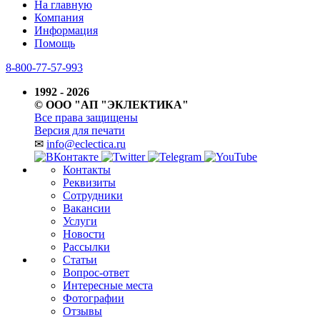
На главную
Компания
Информация
Помощь
8-800-77-57-993
1992 - 2026
© ООО "АП "ЭКЛЕКТИКА"
Все права защищены
Версия для печати
✉
info@eclectica.ru
Контакты
Реквизиты
Сотрудники
Вакансии
Услуги
Новости
Рассылки
Статьи
Вопрос-ответ
Интересные места
Фотографии
Отзывы