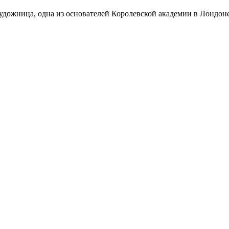
удожница, одна из основателей Королевской академии в Лондоне