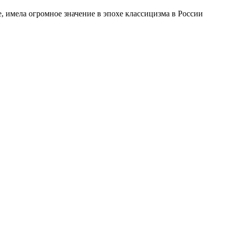
, имела огромное значение в эпохе классицизма в России