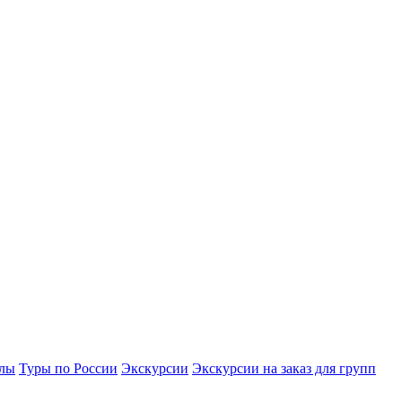
улы
Туры по России
Экскурсии
Экскурсии на заказ для групп