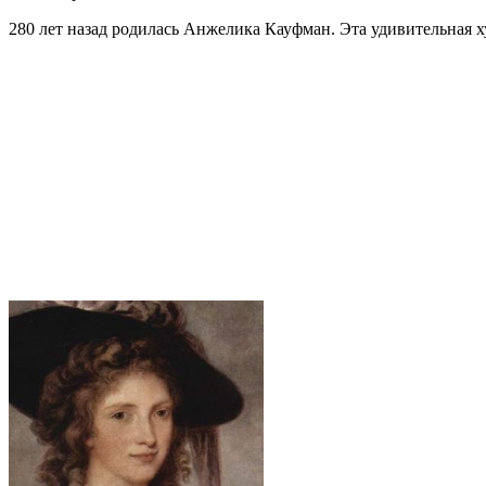
280 лет назад родилась Анжелика Кауфман. Эта удивительная х