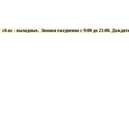
0 сб-вс
- выходные.
Звонки ежедневно с 9:00 до 21:00. Дождит