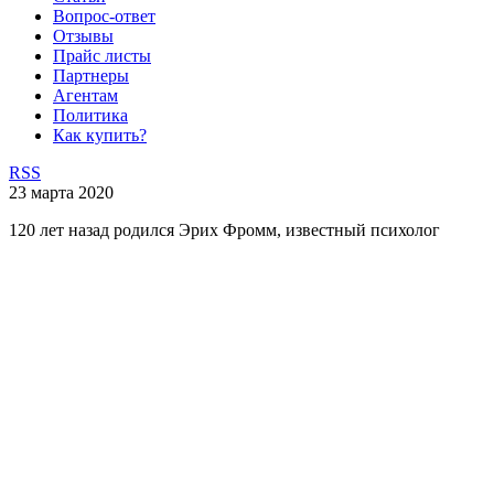
Вопрос-ответ
Отзывы
Прайс листы
Партнеры
Агентам
Политика
Как купить?
RSS
23 марта 2020
120 лет назад родился Эрих Фромм, известный психолог