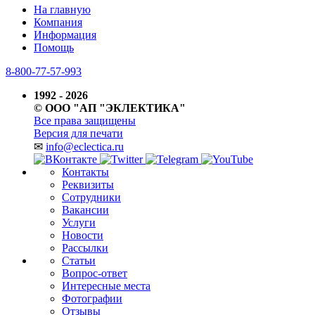
На главную
Компания
Информация
Помощь
8-800-77-57-993
1992 - 2026
© ООО "АП "ЭКЛЕКТИКА"
Все права защищены
Версия для печати
✉
info@eclectica.ru
Контакты
Реквизиты
Сотрудники
Вакансии
Услуги
Новости
Рассылки
Статьи
Вопрос-ответ
Интересные места
Фотографии
Отзывы