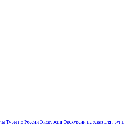
улы
Туры по России
Экскурсии
Экскурсии на заказ для групп