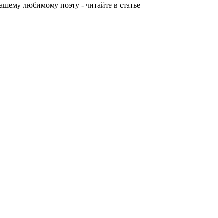
ашему любимому поэту - читайте в статье