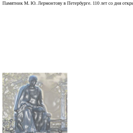
Памятник М. Ю. Лермонтову в Петербурге. 110 лет со дня отк