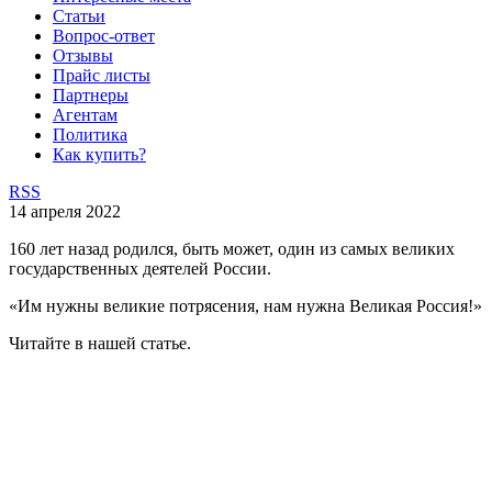
Статьи
Вопрос-ответ
Отзывы
Прайс листы
Партнеры
Агентам
Политика
Как купить?
RSS
14 апреля 2022
160 лет назад родился, быть может, один из самых великих
государственных деятелей России.
«Им нужны великие потрясения, нам нужна Великая Россия!»
Читайте в нашей статье.