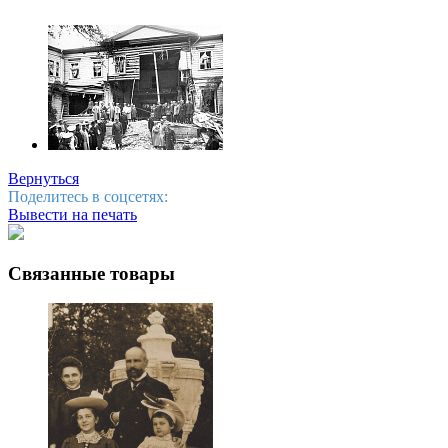
Вернуться
Поделитесь в соцсетях:
Вывести на печать
Связанные товары