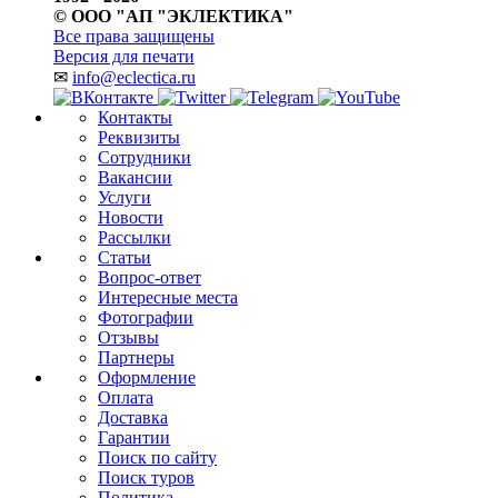
© ООО "АП "ЭКЛЕКТИКА"
Все права защищены
Версия для печати
✉
info@eclectica.ru
Контакты
Реквизиты
Сотрудники
Вакансии
Услуги
Новости
Рассылки
Статьи
Вопрос-ответ
Интересные места
Фотографии
Отзывы
Партнеры
Оформление
Оплата
Доставка
Гарантии
Поиск по сайту
Поиск туров
Политика