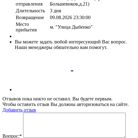
отправления
Большевиков,д.21)
Длительность
3 дня
Возвращение
09.08.2026 23:30:00
Место
м. "Улица Дыбенко"
прибытия
Вы можете задать любой интересующий Вас вопрос.
Наши менеджеры обязательно вам помогут.
Отзывов пока никто не оставил. Вы будете первым.
Чтобы оставить отзыв Вы должны авторизоваться на сайте.
Добавить отзыв
Вопрос:
*