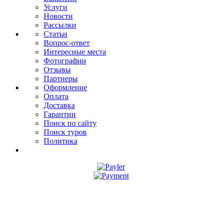
Услуги
Новости
Рассылки
Статьи
Вопрос-ответ
Интересные места
Фотографии
Отзывы
Партнеры
Оформление
Оплата
Доставка
Гарантии
Поиск по сайту
Поиск туров
Политика