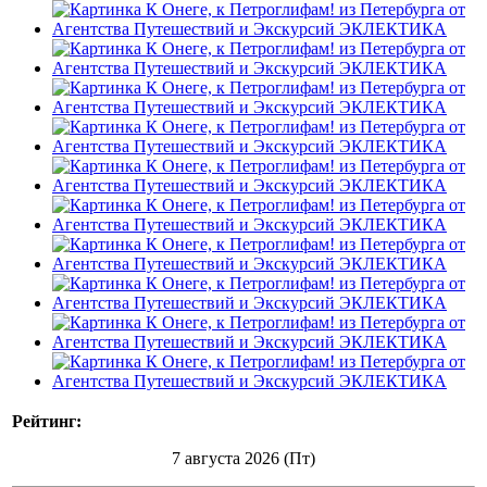
Рейтинг:
7 августа 2026 (Пт)