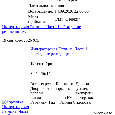
Длительность:
2 дня
Возвращение:
14.09.2026 22:00:00
Место
Ст.м."Озерки"
прибытия:
Императорская Гатчина. Часть 1. «Рождение
резиденции».
19 сентября 2026 (Сб)
Императорская Гатчина. Часть 1.
«Рождение резиденции».
19 сентября
8:45 - 16:15
Все секреты Большого Дворца и
Дворцового парка мы узнаем в
первой экскурсии
цикла «Императорская
Гатчина». Гид – Галина Сидорова.
Мест мало