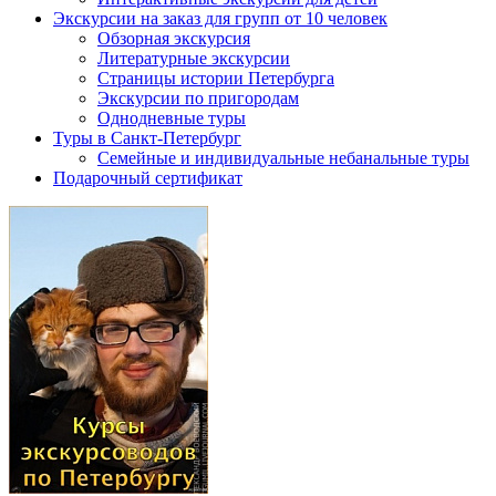
Экскурсии на заказ для групп от 10 человек
Обзорная экскурсия
Литературные экскурсии
Страницы истории Петербурга
Экскурсии по пригородам
Однодневные туры
Туры в Санкт-Петербург
Семейные и индивидуальные небанальные туры
Подарочный сертификат