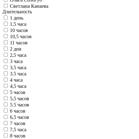
Светлана Канаева
Длительность
1 день
1,5 часа
10 часов
10,5 часов
11 часов
2 дня
2,5 часа
3 часа
3,5 часа
3.5 часа
4 часа
4,5 часа
5 часов
5,5 часов
5.5 часов
6 часов
6,5 часов
7 часов
7,5 часа
8 часов