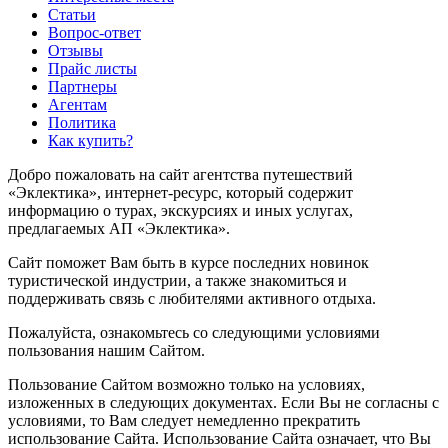
Статьи
Вопрос-ответ
Отзывы
Прайс листы
Партнеры
Агентам
Политика
Как купить?
Добро пожаловать на сайт агентства путешествий
«Эклектика», интернет-ресурс, который содержит
информацию о турах, экскурсиях и иных услугах,
предлагаемых АП «Эклектика».
Сайт поможет Вам быть в курсе последних новинок
туристической индустрии, а также знакомиться и
поддерживать связь с любителями активного отдыха.
Пожалуйста, ознакомьтесь со следующими условиями
пользования нашим Сайтом.
Пользование Сайтом возможно только на условиях,
изложенных в следующих документах. Если Вы не согласны с
условиями, то Вам следует немедленно прекратить
использование Сайта. Использование Сайта означает, что Вы