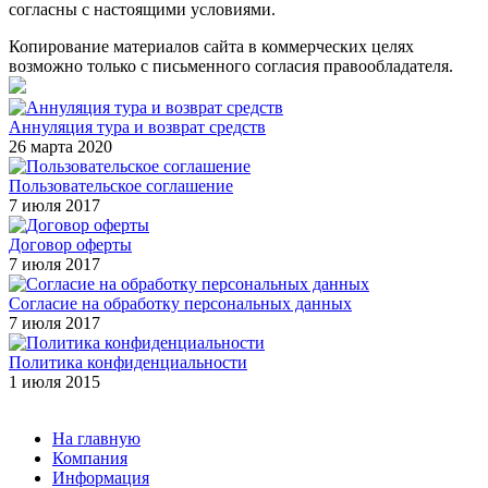
согласны с настоящими условиями.
Копирование материалов сайта в коммерческих целях
возможно только с письменного согласия правообладателя.
Аннуляция тура и возврат средств
26 марта 2020
Пользовательское соглашение
7 июля 2017
Договор оферты
7 июля 2017
Согласие на обработку персональных данных
7 июля 2017
Политика конфиденциальности
1 июля 2015
На главную
Компания
Информация