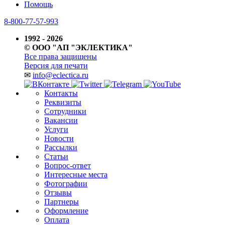
Помощь
8-800-77-57-993
1992 - 2026
© ООО "АП "ЭКЛЕКТИКА"
Все права защищены
Версия для печати
✉
info@eclectica.ru
Контакты
Реквизиты
Сотрудники
Вакансии
Услуги
Новости
Рассылки
Статьи
Вопрос-ответ
Интересные места
Фотографии
Отзывы
Партнеры
Оформление
Оплата