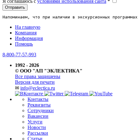
Я соглашаюсь c
условиями использования сайта
*
Отправить
Напоминаем, что при наличии в экскурсионных программах 
На главную
Компания
Информация
Помощь
8-800-77-57-993
1992 - 2026
© ООО "АП "ЭКЛЕКТИКА"
Все права защищены
Версия для печати
✉
info@eclectica.ru
Контакты
Реквизиты
Сотрудники
Вакансии
Услуги
Новости
Рассылки
Статьи