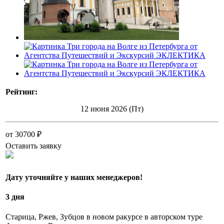
Рейтинг:
12 июня 2026 (Пт)
от 30700 ₽
Оставить заявку
Дату уточняйте у наших менеджеров!
3 дня
Старица, Ржев, Зубцов в новом ракурсе в авторском туре