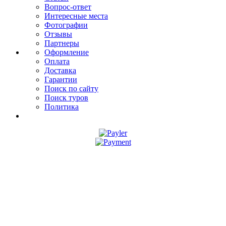
Вопрос-ответ
Интересные места
Фотографии
Отзывы
Партнеры
Оформление
Оплата
Доставка
Гарантии
Поиск по сайту
Поиск туров
Политика