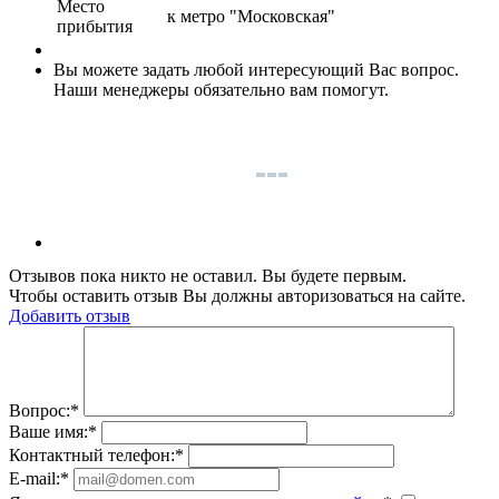
Место
к метро "Московская"
прибытия
Вы можете задать любой интересующий Вас вопрос.
Наши менеджеры обязательно вам помогут.
Отзывов пока никто не оставил. Вы будете первым.
Чтобы оставить отзыв Вы должны авторизоваться на сайте.
Добавить отзыв
Вопрос:
*
Ваше имя:
*
Контактный телефон:
*
E-mail:
*