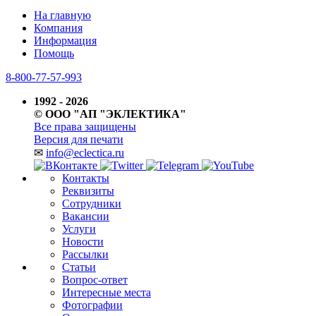
На главную
Компания
Информация
Помощь
8-800-77-57-993
1992 - 2026
© ООО "АП "ЭКЛЕКТИКА"
Все права защищены
Версия для печати
✉
info@eclectica.ru
Контакты
Реквизиты
Сотрудники
Вакансии
Услуги
Новости
Рассылки
Статьи
Вопрос-ответ
Интересные места
Фотографии