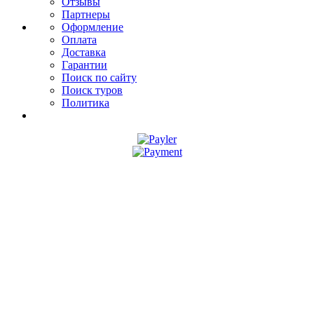
Отзывы
Партнеры
Оформление
Оплата
Доставка
Гарантии
Поиск по сайту
Поиск туров
Политика