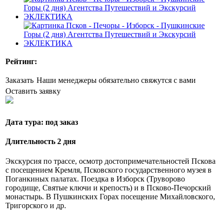
Рейтинг:
Заказать
Наши менеджеры обязательно свяжутся с вами
Оставить заявку
Дата тура: под заказ
Длительность 2 дня
Экскурсия по трассе, осмотр достопримечательностей Пскова
с посещением Кремля, Псковского государственного музея в
Поганкиных палатах. Поездка в Изборск (Труворово
городище, Святые ключи и крепость) и в Псково-Печорский
монастырь. В Пушкинских Горах посещение Михайловского,
Тригорского и др.