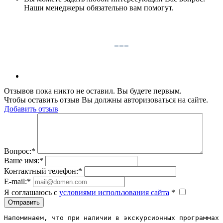
Наши менеджеры обязательно вам помогут.
Отзывов пока никто не оставил. Вы будете первым.
Чтобы оставить отзыв Вы должны авторизоваться на сайте.
Добавить отзыв
Вопрос:
*
Ваше имя:
*
Контактный телефон:
*
E-mail:
*
Я соглашаюсь c
условиями использования сайта
*
Отправить
Напоминаем, что при наличии в экскурсионных программах 