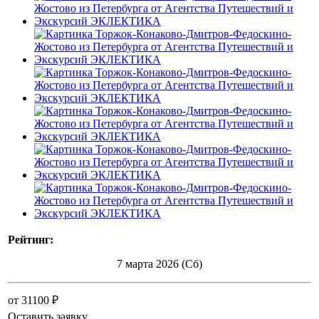
Рейтинг:
7 марта 2026 (Сб)
от 31100 ₽
Оставить заявку