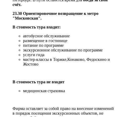
счёт.
23.30 Ориентировочное возвращение к метро
"Московская".
В стоимость тура входит:
автобусное обслуживание
размещение в гостинице
питание по программе
экскурсионное обслуживание по программе
услуги гида
мастер-классы в Торжке,Конаково, Федоскино и
Жостово
В стоимость тура не входит
медицинская страховка
Фирма оставляет за собой право на внесение изменений
в порядок посещения экскурсионных объектов, не