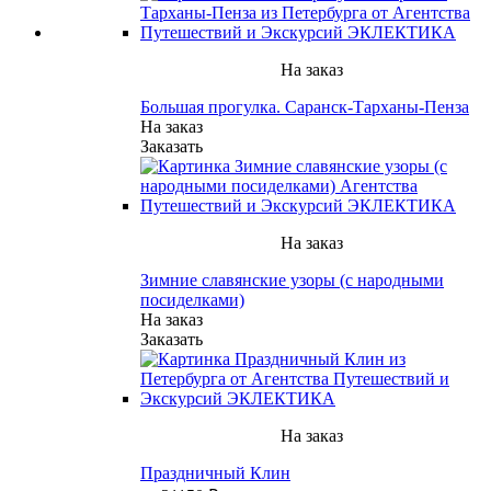
На заказ
Большая прогулка. Саранск-Тарханы-Пенза
На заказ
Заказать
На заказ
Зимние славянские узоры (с народными
посиделками)
На заказ
Заказать
На заказ
Праздничный Клин