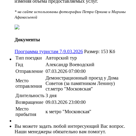
изменяя объёма предоставляемых услуг.
* на сайте использованы фотографии Петра Оркина и Марины
Афанасьевой
Документы
Программа туристам 7-9.03.2026
Размер: 153 Кб
Тип поездки
Авторский тур
Гид
Александр Воеводский
Отправление
07.03.2026 07:00:00
Демонстрационный проезд у Дома
Место
Советов (за памятником Ленину)
отправления
ст.метро "Московская"
Длительность
3 дня
Возвращение
09.03.2026 23:00:00
Место
к метро "Московская"
прибытия
Вы можете задать любой интересующий Вас вопрос.
Наши менеджеры обязательно вам помогут.