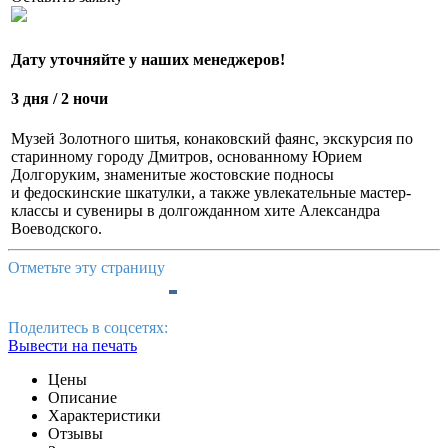
Дату уточняйте у наших менеджеров!
3 дня / 2 ночи
Музей Золотного шитья, конаковский фаянс, экскурсия по
старинному городу Дмитров, основанному Юрием
Долгоруким, знаменитые жостовские подносы
и федоскинские шкатулки, а также увлекательные мастер-
классы и сувениры
в долгожданном хите Александра
Воеводского.
Отметьте эту страницу
Поделитесь в соцсетях:
Вывести на печать
Цены
Описание
Характеристики
Отзывы