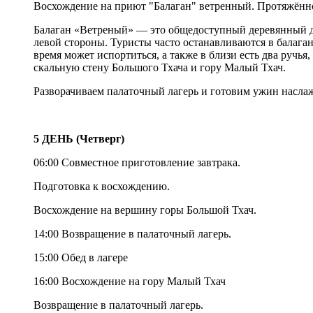
Восхождение на приют "Балаган" ветренный. Протяжённ
Балаган «Ветреный» — это общедоступный деревянный до
левой стороны. Туристы часто останавливаются в балаган
время может испортиться, а также в близи есть два ручь
скальную стену Большого Тхача и гору Малый Тхач.
Разворачиваем палаточный лагерь и готовим ужин наслаж
5 ДЕНЬ (Четверг)
06:00 Совместное приготовление завтрака.
Подготовка к восхождению.
Восхождение на вершину горы Большой Тхач.
14:00 Возвращение в палаточный лагерь.
15:00 Обед в лагере
16:00 Восхождение на гору Малый Тхач
Возвращение в палаточный лагерь.