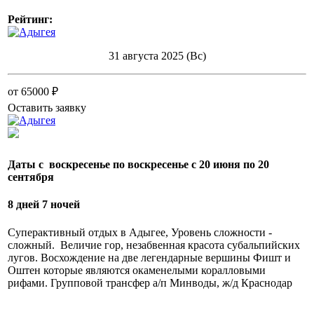
Рейтинг:
31 августа 2025 (Вс)
от 65000 ₽
Оставить заявку
Даты с воскресенье по воскресенье с 20 июня по 20
сентября
8 дней 7 ночей
Суперактивный отдых в Адыгее, Уровень сложности -
сложный. Величие гор, незабвенная красота субальпийских
лугов. Восхождение на две легендарные вершины Фишт и
Оштен которые являются окаменелыми коралловыми
рифами. Групповой трансфер а/п Минводы, ж/д Краснодар