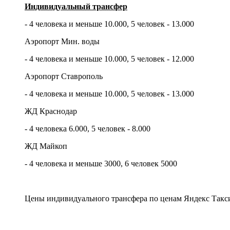
Индивидуальный трансфер
- 4 человека и меньше 10.000, 5 человек - 13.000
Аэропорт Мин. воды
- 4 человека и меньше 10.000, 5 человек - 12.000
Аэропорт Ставрополь
- 4 человека и меньше 10.000, 5 человек - 13.000
ЖД Краснодар
- 4 человека 6.000, 5 человек - 8.000
ЖД Майкоп
- 4 человека и меньше 3000, 6 человек 5000
Цены индивидуального трансфера по ценам Яндекс Такс