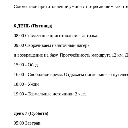
Совместное приготовление ужина с потрясающим закатом
6 ДЕНЬ (Пятница)
08:00 Совместное приготовление завтрака.
09:00 Сворачиваем палаточный лагерь.
и возвращение на базу. Протяжённость маршрута 12 км. Д
15:00 - Обед
16:00 - Свободное время. Отдыхаем после нашего путеше
18:00 - Ужин
19:00 - Термальные источники 2 часа
День 7 (Суббота)
05:00 Завтрак.