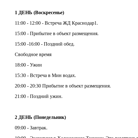
1 ДЕНЬ (Воскресенье)
11:00 - 12:00 - Встреча ЖД Краснодар1.
15:00 - Прибытие в объект размещения.
15:00 -16:00 - Поздний обед.
Свободное время
18:00 - Ужин
15:30 - Встреча в Мин водах.
20:00 - 20:30 Прибытие в объект размещения.
21:00 - Поздний ужин.
2 ДЕНЬ (Понедельник)
09:00 - Завтрак.