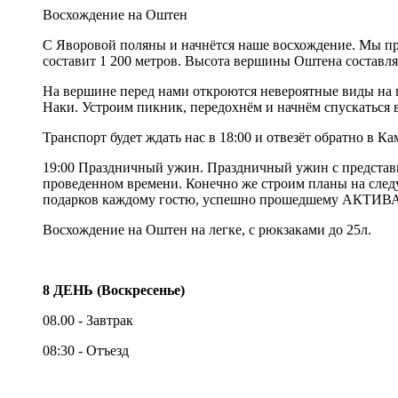
Восхождение на Оштен
С Яворовой поляны и начнётся наше восхождение. Мы п
составит 1 200 метров. Высота вершины Оштена составля
На вершине перед нами откроются невероятные виды на 
Наки. Устроим пикник, передохнём и начнём спускаться 
Транспорт будет ждать нас в 18:00 и отвезёт обратно в 
19:00 Праздничный ужин. Праздничный ужин с представ
проведенном времени. Конечно же строим планы на следу
подарков каждому гостю, успешно прошедшему АКТИ
Восхождение на Оштен на легке, с рюкзаками до 25л.
8 ДЕНЬ (Воскресенье)
08.00 - Завтрак
08:30 - Отъезд