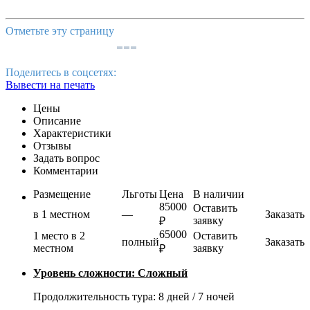
Отметьте эту страницу
Поделитесь в соцсетях:
Вывести на печать
Цены
Описание
Характеристики
Отзывы
Задать вопрос
Комментарии
Размещение
Льготы
Цена
В наличии
85000
Оставить
в 1 местном
—
Заказать
заявку
₽
65000
1 место в 2
Оставить
полный
Заказать
местном
заявку
₽
Уровень сложности: Сложный
Продолжительность тура: 8 дней / 7 ночей