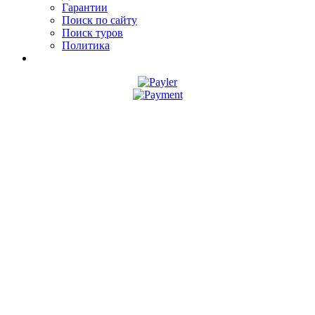
Гарантии
Поиск по сайту
Поиск туров
Политика