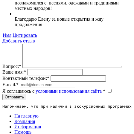
познакомился с песнями, одеждами и традициями
местных народов!
Благодарю Елену за новые открытия и жду
продолжения
Имя
Цитировать
Добавить отзыв
Вопрос:
*
Ваше имя:
*
Контактный телефон:
*
E-mail:
*
Я соглашаюсь c
условиями использования сайта
*
Отправить
Напоминаем, что при наличии в экскурсионных программах 
На главную
Компания
Информация
Помощь