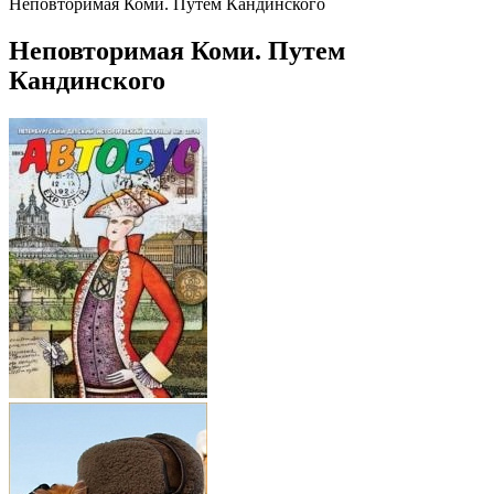
Неповторимая Коми. Путем Кандинского
Неповторимая Коми. Путем
Кандинского