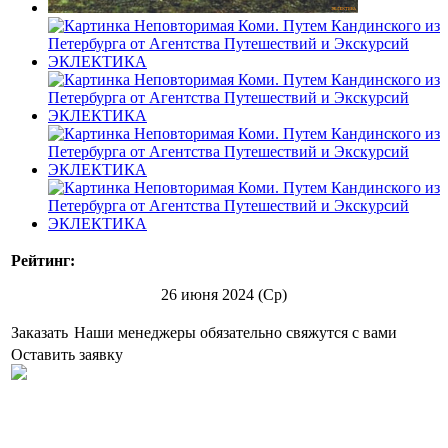
Рейтинг:
26 июня 2024 (Ср)
Заказать
Наши менеджеры обязательно свяжутся с вами
Оставить заявку