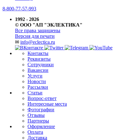
8-800-77-57-993
1992 - 2026
© ООО "АП "ЭКЛЕКТИКА"
Все права защищены
Версия для печати
✉
info@eclectica.ru
Контакты
Реквизиты
Сотрудники
Вакансии
Услуги
Новости
Рассылки
Статьи
Вопрос-ответ
Интересные места
Фотографии
Отзывы
Партнеры
Оформление
Оплата
Доставка