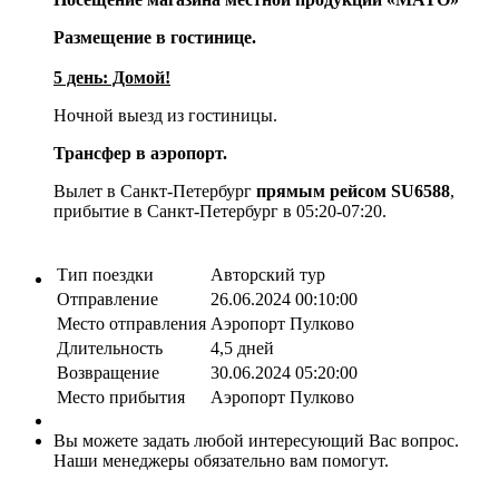
Размещение в гостинице.
5 день: Домой!
Ночной выезд из гостиницы.
Трансфер в аэропорт.
Вылет в Санкт-Петербург
прямым рейсом
SU6588
,
прибытие в Санкт-Петербург в 05:20-07:20.
Тип поездки
Авторский тур
Отправление
26.06.2024 00:10:00
Место отправления
Аэропорт Пулково
Длительность
4,5 дней
Возвращение
30.06.2024 05:20:00
Место прибытия
Аэропорт Пулково
Вы можете задать любой интересующий Вас вопрос.
Наши менеджеры обязательно вам помогут.