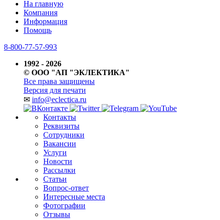
На главную
Компания
Информация
Помощь
8-800-77-57-993
1992 - 2026
© ООО "АП "ЭКЛЕКТИКА"
Все права защищены
Версия для печати
✉
info@eclectica.ru
Контакты
Реквизиты
Сотрудники
Вакансии
Услуги
Новости
Рассылки
Статьи
Вопрос-ответ
Интересные места
Фотографии
Отзывы