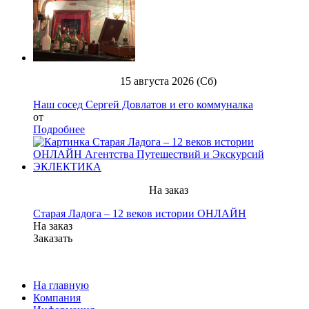
15 августа 2026 (Сб)
Наш сосед Сергей Довлатов и его коммуналка
от
Подробнее
На заказ
Старая Ладога – 12 веков истории ОНЛАЙН
На заказ
Заказать
На главную
Компания