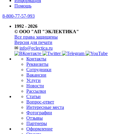
Информация
Помощь
8-800-77-57-993
1992 - 2026
© ООО "АП "ЭКЛЕКТИКА"
Все права защищены
Версия для печати
✉
info@eclectica.ru
Контакты
Реквизиты
Сотрудники
Вакансии
Услуги
Новости
Рассылки
Статьи
Вопрос-ответ
Интересные места
Фотографии
Отзывы
Партнеры
Оформление