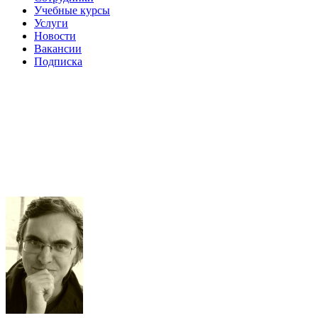
Учебные курсы
Услуги
Новости
Вакансии
Подписка