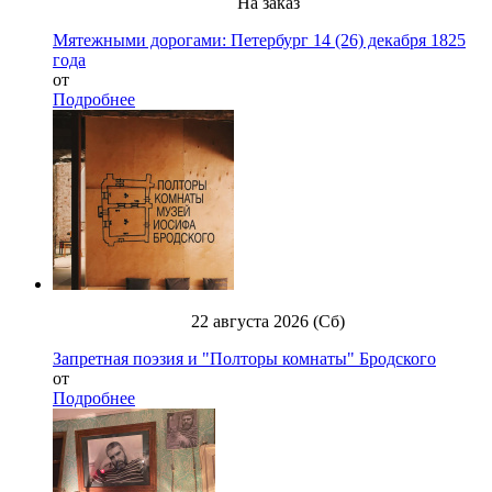
На заказ
Мятежными дорогами: Петербург 14 (26) декабря 1825
года
от
Подробнее
22 августа 2026 (Сб)
Запретная поэзия и "Полторы комнаты" Бродского
от
Подробнее