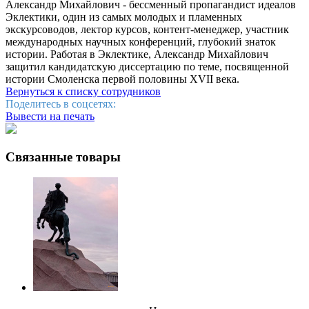
Александр Михайлович - бессменный пропагандист идеалов
Эклектики, один из самых молодых и пламенных
экскурсоводов, лектор курсов, контент-менеджер, участник
международных научных конференций, глубокий знаток
истории. Работая в Эклектике, Александр Михайлович
защитил кандидатскую диссертацию по теме, посвященной
истории Смоленска первой половины XVII века.
Вернуться к списку сотрудников
Поделитесь в соцсетях:
Вывести на печать
Связанные товары