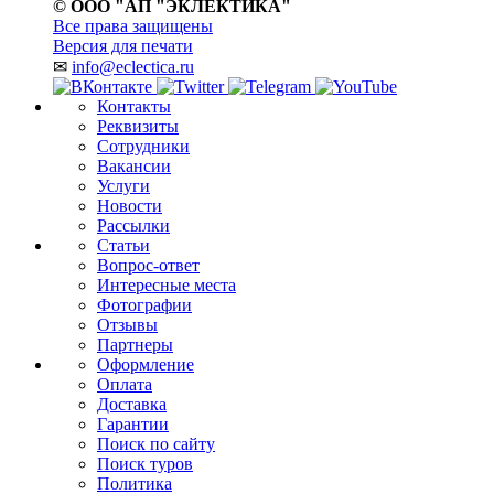
© ООО "АП "ЭКЛЕКТИКА"
Все права защищены
Версия для печати
✉
info@eclectica.ru
Контакты
Реквизиты
Сотрудники
Вакансии
Услуги
Новости
Рассылки
Статьи
Вопрос-ответ
Интересные места
Фотографии
Отзывы
Партнеры
Оформление
Оплата
Доставка
Гарантии
Поиск по сайту
Поиск туров
Политика