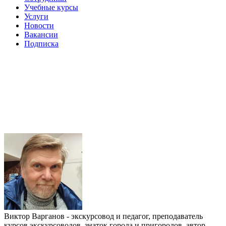
Учебные курсы
Услуги
Новости
Вакансии
Подписка
Виктор Варганов - экскурсовод и педагог, преподаватель
курсов экскурсоводов, знаток города и пригородов, автор