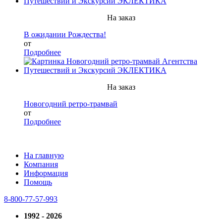
На заказ
В ожидании Рождества!
от
Подробнее
На заказ
Новогодний ретро-трамвай
от
Подробнее
На главную
Компания
Информация
Помощь
8-800-77-57-993
1992 - 2026