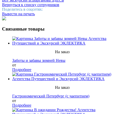
Все экскурсии В.Варганова ЗДЕСЬ
Вернуться к списку сотрудников
Поделитесь в соцсетях:
Вывести на печать
Связанные товары
На заказ
Заботы и забавы зимней Невы
от
Подробнее
На заказ
Гастрономический Петербург (с чаепитием)
от
Подробнее