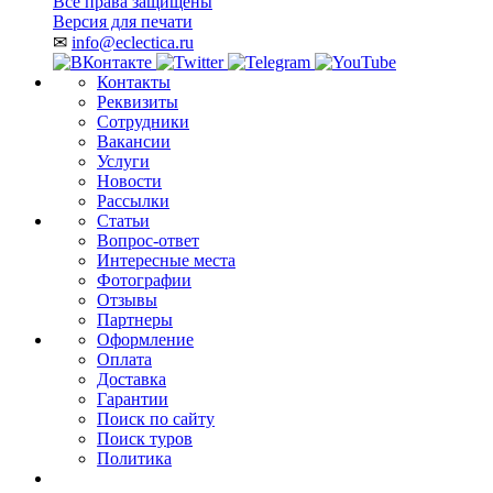
Все права защищены
Версия для печати
✉
info@eclectica.ru
Контакты
Реквизиты
Сотрудники
Вакансии
Услуги
Новости
Рассылки
Статьи
Вопрос-ответ
Интересные места
Фотографии
Отзывы
Партнеры
Оформление
Оплата
Доставка
Гарантии
Поиск по сайту
Поиск туров
Политика