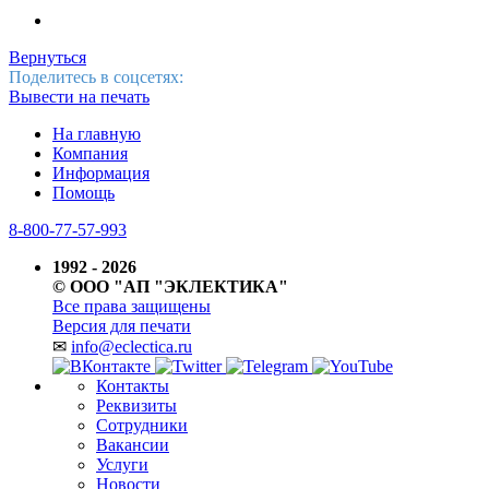
Вернуться
Поделитесь в соцсетях:
Вывести на печать
На главную
Компания
Информация
Помощь
8-800-77-57-993
1992 - 2026
© ООО "АП "ЭКЛЕКТИКА"
Все права защищены
Версия для печати
✉
info@eclectica.ru
Контакты
Реквизиты
Сотрудники
Вакансии
Услуги
Новости