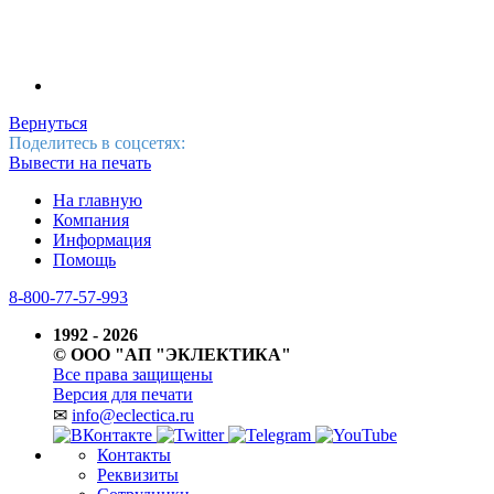
Вернуться
Поделитесь в соцсетях:
Вывести на печать
На главную
Компания
Информация
Помощь
8-800-77-57-993
1992 - 2026
© ООО "АП "ЭКЛЕКТИКА"
Все права защищены
Версия для печати
✉
info@eclectica.ru
Контакты
Реквизиты