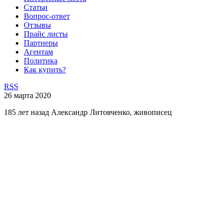
Статьи
Вопрос-ответ
Отзывы
Прайс листы
Партнеры
Агентам
Политика
Как купить?
RSS
26 марта 2020
185 лет назад Александр Литовченко, живописец