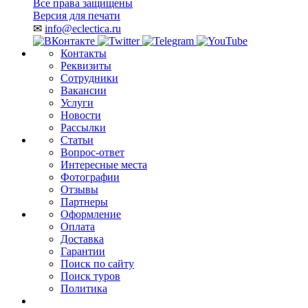
Все права защищены
Версия для печати
✉
info@eclectica.ru
Контакты
Реквизиты
Сотрудники
Вакансии
Услуги
Новости
Рассылки
Статьи
Вопрос-ответ
Интересные места
Фотографии
Отзывы
Партнеры
Оформление
Оплата
Доставка
Гарантии
Поиск по сайту
Поиск туров
Политика