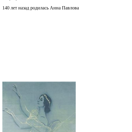
140 лет назад родилась Анна Павлова