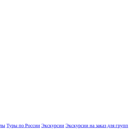
улы
Туры по России
Экскурсии
Экскурсии на заказ для групп