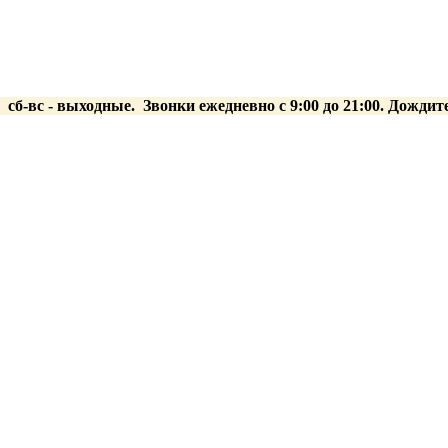
0 сб-вс
- выходные.
Звонки ежедневно с 9:00 до 21:00. Дождит