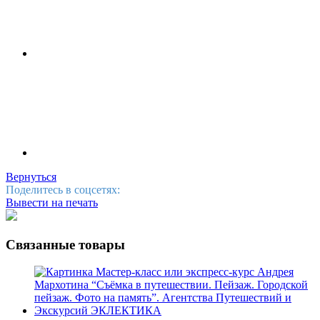
Вернуться
Поделитесь в соцсетях:
Вывести на печать
Связанные товары