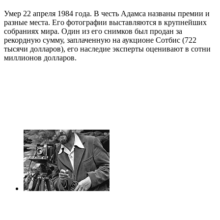
Умер 22 апреля 1984 года. В честь Адамса названы премии и
разные места. Его фотографии выставляются в крупнейших
собраниях мира. Один из его снимков был продан за
рекордную сумму, заплаченную на аукционе Сотбис (722
тысячи долларов), его наследие эксперты оценивают в сотни
миллионов долларов.