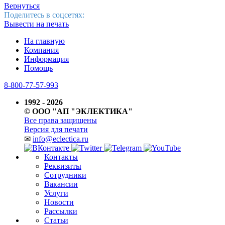
Вернуться
Поделитесь в соцсетях:
Вывести на печать
На главную
Компания
Информация
Помощь
8-800-77-57-993
1992 - 2026
© ООО "АП "ЭКЛЕКТИКА"
Все права защищены
Версия для печати
✉
info@eclectica.ru
Контакты
Реквизиты
Сотрудники
Вакансии
Услуги
Новости
Рассылки
Статьи