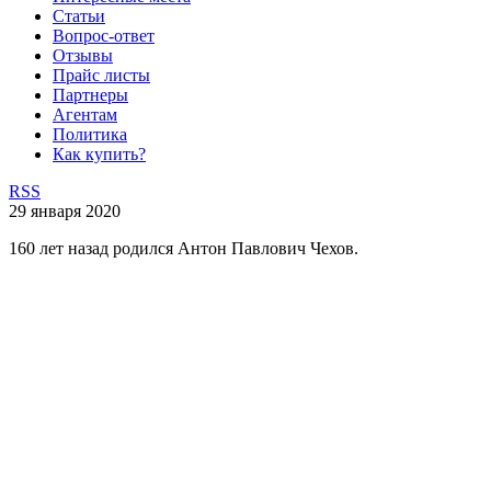
Статьи
Вопрос-ответ
Отзывы
Прайс листы
Партнеры
Агентам
Политика
Как купить?
RSS
29 января 2020
160 лет назад родился Антон Павлович Чехов.