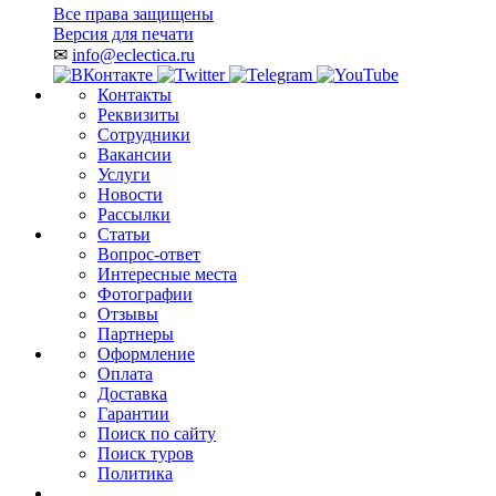
Все права защищены
Версия для печати
✉
info@eclectica.ru
Контакты
Реквизиты
Сотрудники
Вакансии
Услуги
Новости
Рассылки
Статьи
Вопрос-ответ
Интересные места
Фотографии
Отзывы
Партнеры
Оформление
Оплата
Доставка
Гарантии
Поиск по сайту
Поиск туров
Политика