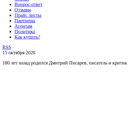
Вопрос-ответ
Отзывы
Прайс листы
Партнеры
Агентам
Политика
Как купить?
RSS
15 октября 2020
180 лет назад родился Дмитрий Писарев, писатель и критик