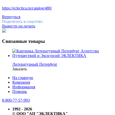
https://eclectica.ru/catalog/480/
Вернуться
Поделитесь в соцсетях:
Вывести на печать
Связанные товары
Литературный Петербург
Заказать
На главную
Компания
Информация
Помощь
8-800-77-57-993
1992 - 2026
© ООО "АП "ЭКЛЕКТИКА"