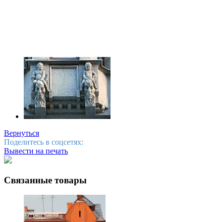
Вернуться
Поделитесь в соцсетях:
Вывести на печать
Связанные товары