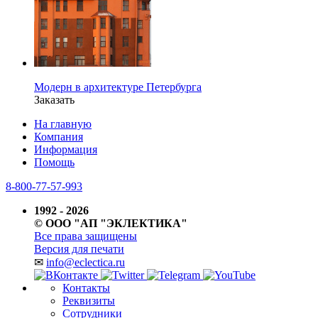
Модерн в архитектуре Петербурга
Заказать
На главную
Компания
Информация
Помощь
8-800-77-57-993
1992 - 2026
© ООО "АП "ЭКЛЕКТИКА"
Все права защищены
Версия для печати
✉
info@eclectica.ru
Контакты
Реквизиты
Сотрудники