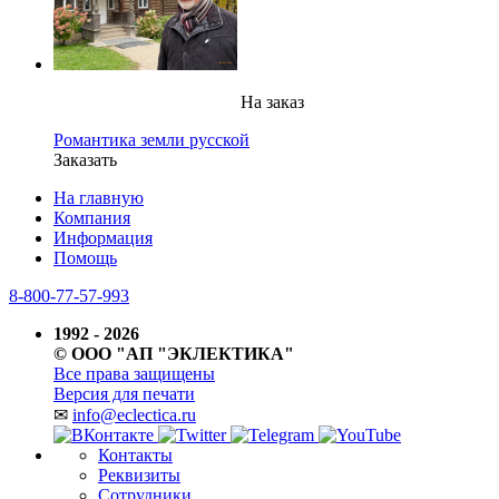
На заказ
Романтика земли русской
Заказать
На главную
Компания
Информация
Помощь
8-800-77-57-993
1992 - 2026
© ООО "АП "ЭКЛЕКТИКА"
Все права защищены
Версия для печати
✉
info@eclectica.ru
Контакты
Реквизиты
Сотрудники