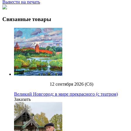
Вывести на печать
Связанные товары
12 сентября 2026 (Сб)
Великий Новгород: в мире прекрасного (с театром)
Заказать