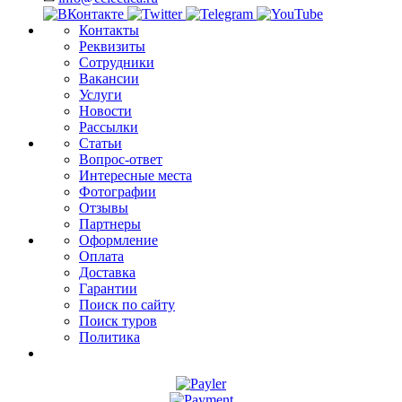
Контакты
Реквизиты
Сотрудники
Вакансии
Услуги
Новости
Рассылки
Статьи
Вопрос-ответ
Интересные места
Фотографии
Отзывы
Партнеры
Оформление
Оплата
Доставка
Гарантии
Поиск по сайту
Поиск туров
Политика