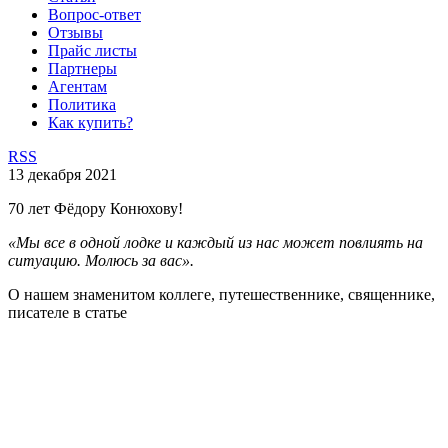
Вопрос-ответ
Отзывы
Прайс листы
Партнеры
Агентам
Политика
Как купить?
RSS
13 декабря 2021
70 лет Фёдору Конюхову!
«Мы все в одной лодке и каждый из нас может повлиять на
ситуацию. Молюсь за вас».
О нашем знаменитом коллеге, путешественнике, священнике,
писателе в статье