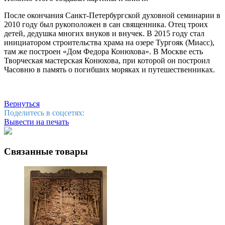
После окончания Санкт-Петербургской духовной семинарии в
2010 году был рукоположен в сан священника. Отец троих
детей, дедушка многих внуков и внучек. В 2015 году стал
инициатором строительства храма на озере Тургояк (Миасс),
там же построен «Дом Федора Конюхова». В Москве есть
Творческая мастерская Конюхова, при которой он построил
Часовню в память о погибших моряках и путешественниках.
Вернуться
Поделитесь в соцсетях:
Вывести на печать
Связанные товары