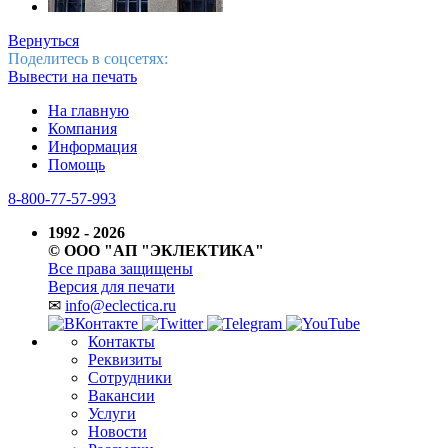
Вернуться
Поделитесь в соцсетях:
Вывести на печать
На главную
Компания
Информация
Помощь
8-800-77-57-993
1992 - 2026
© ООО "АП "ЭКЛЕКТИКА"
Все права защищены
Версия для печати
✉
info@eclectica.ru
Контакты
Реквизиты
Сотрудники
Вакансии
Услуги
Новости