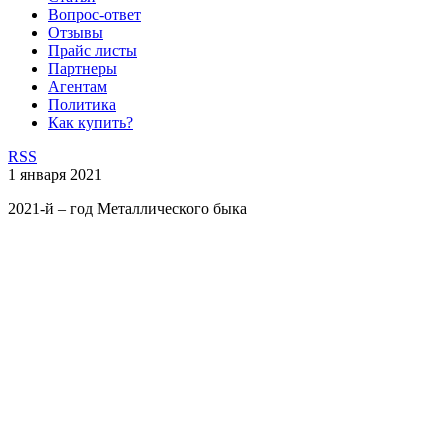
Вопрос-ответ
Отзывы
Прайс листы
Партнеры
Агентам
Политика
Как купить?
RSS
1 января 2021
2021-й – год Металлического быка