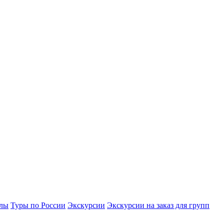
улы
Туры по России
Экскурсии
Экскурсии на заказ для групп