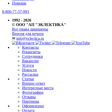
Помощь
8-800-77-57-993
1992 - 2026
© ООО "АП "ЭКЛЕКТИКА"
Все права защищены
Версия для печати
✉
info@eclectica.ru
Контакты
Реквизиты
Сотрудники
Вакансии
Услуги
Новости
Рассылки
Статьи
Вопрос-ответ
Интересные места
Фотографии
Отзывы
Партнеры
Оформление
Оплата