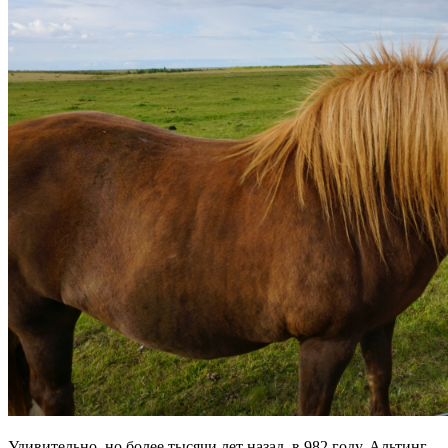
Удивительно, но более тысячи лет назад, в 982 году, Альтинг