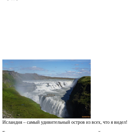
Исландия – самый удивительный остров из всех, что я видел!