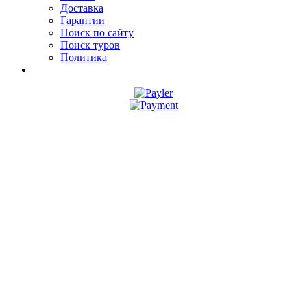
Доставка
Гарантии
Поиск по сайту
Поиск туров
Политика