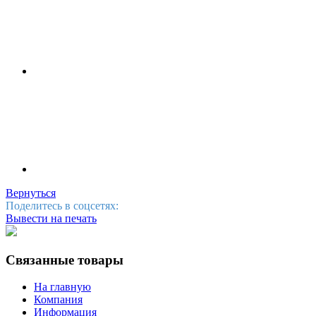
Вернуться
Поделитесь в соцсетях:
Вывести на печать
Связанные товары
На главную
Компания
Информация