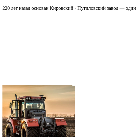
220 лет назад основан Кировский - Путиловский завод — оди