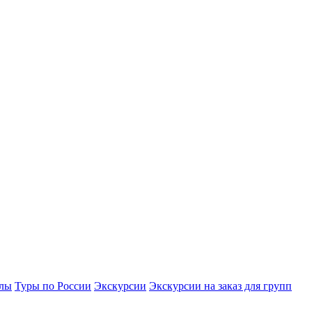
улы
Туры по России
Экскурсии
Экскурсии на заказ для групп