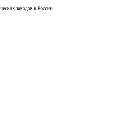
ческих заводов в России