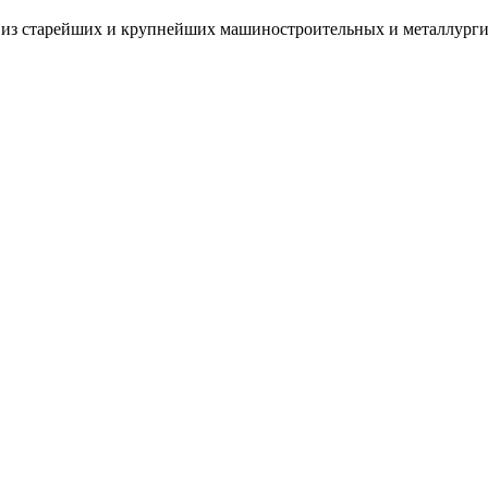
н из старейших и крупнейших машиностроительных и металлурги