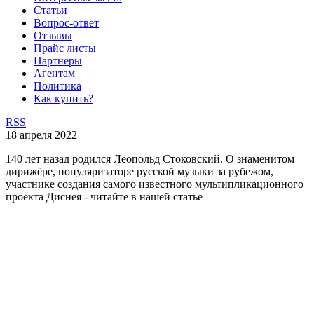
Статьи
Вопрос-ответ
Отзывы
Прайс листы
Партнеры
Агентам
Политика
Как купить?
RSS
18 апреля 2022
140 лет назад родился Леопольд Стоковский. О знаменитом
дирижёре, популяризаторе русской музыки за рубежом,
участнике создания самого известного мультипликационного
проекта Диснея - читайте в нашей статье