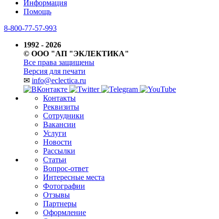
Информация
Помощь
8-800-77-57-993
1992 - 2026
© ООО "АП "ЭКЛЕКТИКА"
Все права защищены
Версия для печати
✉
info@eclectica.ru
Контакты
Реквизиты
Сотрудники
Вакансии
Услуги
Новости
Рассылки
Статьи
Вопрос-ответ
Интересные места
Фотографии
Отзывы
Партнеры
Оформление