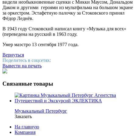
видели необыкновенные сценки с Микки Маусом, Дональдом
Даком и другими героями из мультфильма на большом экране
за оркестром. Эстафетную палочку за Стоковского принял
Фёдор Леднёв.
В 1943 году Стоковский написал книгу «Музыка для всех»
(переведена на русский в 1963 году.
Умер маэстро 13 сентября 1977 года.
Вернуться
Поделитесь в соцсетях:
Вывести на печать
Связанные товары
Музыкальный Петербург
Заказать
На главную
Компания