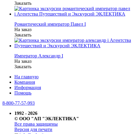
Заказать
Романтический император Павел I
На заказ
Заказать
Император Александр I
На заказ
Заказать
На главную
Компания
Информация
Помощь
8-800-77-57-993
1992 - 2026
© ООО "АП "ЭКЛЕКТИКА"
Все права защищены
Версия для печати