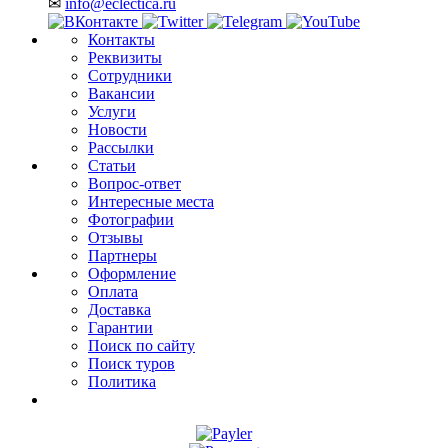
✉
info@eclectica.ru
Контакты
Реквизиты
Сотрудники
Вакансии
Услуги
Новости
Рассылки
Статьи
Вопрос-ответ
Интересные места
Фотографии
Отзывы
Партнеры
Оформление
Оплата
Доставка
Гарантии
Поиск по сайту
Поиск туров
Политика