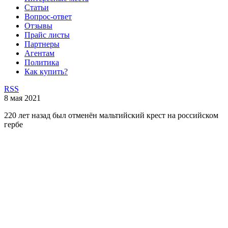
Статьи
Вопрос-ответ
Отзывы
Прайс листы
Партнеры
Агентам
Политика
Как купить?
RSS
8 мая 2021
220 лет назад был отменён мальтийский крест на российском
гербе