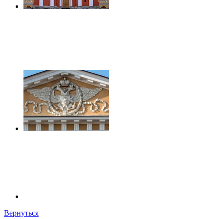
Вернуться