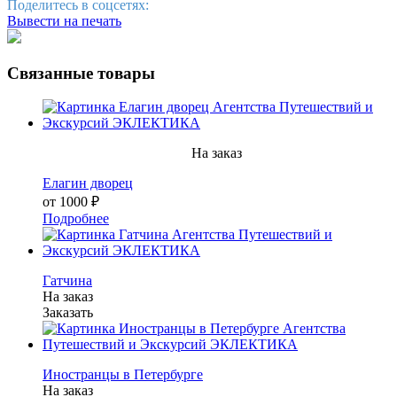
Поделитесь в соцсетях:
Вывести на печать
Связанные товары
На заказ
Елагин дворец
от 1000 ₽
Подробнее
Гатчина
На заказ
Заказать
Иностранцы в Петербурге
На заказ