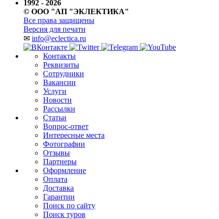
1992 - 2026
© ООО "АП "ЭКЛЕКТИКА"
Все права защищены
Версия для печати
✉
info@eclectica.ru
Контакты
Реквизиты
Сотрудники
Вакансии
Услуги
Новости
Рассылки
Статьи
Вопрос-ответ
Интересные места
Фотографии
Отзывы
Партнеры
Оформление
Оплата
Доставка
Гарантии
Поиск по сайту
Поиск туров