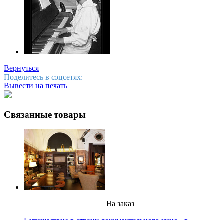
Вернуться
Поделитесь в соцсетях:
Вывести на печать
Связанные товары
На заказ