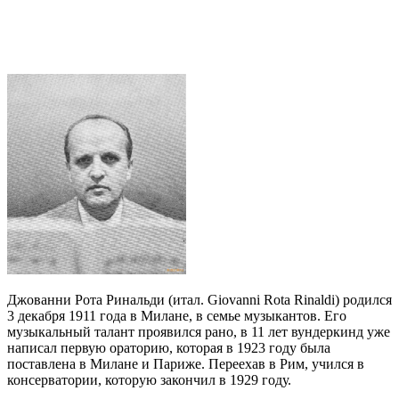
Джованни Рота Ринальди (итал. Giovanni Rota Rinaldi) родился
3 декабря 1911 года в Милане, в семье музыкантов. Его
музыкальный талант проявился рано, в 11 лет вундеркинд уже
написал первую ораторию, которая в 1923 году была
поставлена в Милане и Париже. Переехав в Рим, учился в
консерватории, которую закончил в 1929 году.