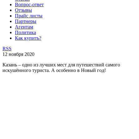
Вопрос-ответ
Отзывы
Прайс листы
Партнеры
Агентам
Политика
Как купить?
RSS
12 ноября 2020
Казань – одно из лучших мест для путешествий самого
искушённого туриста. А особенно в Новый год!