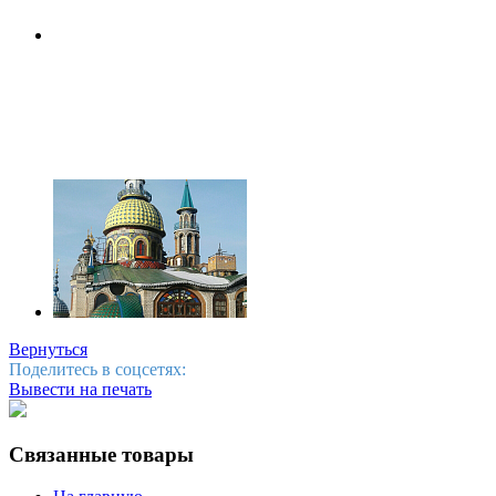
Вернуться
Поделитесь в соцсетях:
Вывести на печать
Связанные товары