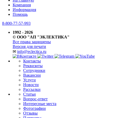
На главную
Компания
Информация
Помощь
8-800-77-57-993
1992 - 2026
© ООО "АП "ЭКЛЕКТИКА"
Все права защищены
Версия для печати
✉
info@eclectica.ru
Контакты
Реквизиты
Сотрудники
Вакансии
Услуги
Новости
Рассылки
Статьи
Вопрос-ответ
Интересные места
Фотографии
Отзывы
Партнеры