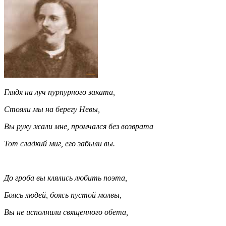
Глядя на луч пурпурного заката,
Стояли мы на берегу Невы,
Вы руку жали мне, промчался без возврата
Тот сладкий миг, его забыли вы.
До гроба вы клялись любить поэта,
Боясь людей, боясь пустой молвы,
Вы не исполнили священного обета,