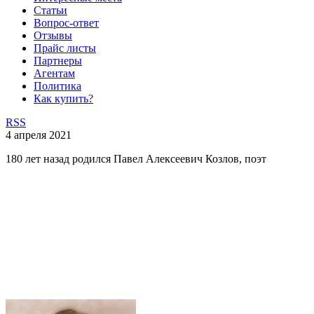
Статьи
Вопрос-ответ
Отзывы
Прайс листы
Партнеры
Агентам
Политика
Как купить?
RSS
4 апреля 2021
180 лет назад родился Павел Алексеевич Козлов, поэт