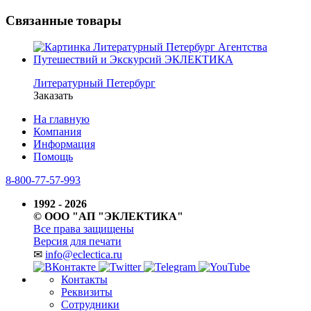
Связанные товары
Литературный Петербург
Заказать
На главную
Компания
Информация
Помощь
8-800-77-57-993
1992 - 2026
© ООО "АП "ЭКЛЕКТИКА"
Все права защищены
Версия для печати
✉
info@eclectica.ru
Контакты
Реквизиты
Сотрудники