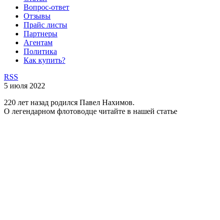
Вопрос-ответ
Отзывы
Прайс листы
Партнеры
Агентам
Политика
Как купить?
RSS
5 июля 2022
220 лет назад родился Павел Нахимов.
О легендарном флотоводце читайте в нашей статье