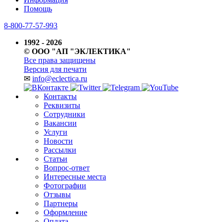
Помощь
8-800-77-57-993
1992 - 2026
© ООО "АП "ЭКЛЕКТИКА"
Все права защищены
Версия для печати
✉
info@eclectica.ru
Контакты
Реквизиты
Сотрудники
Вакансии
Услуги
Новости
Рассылки
Статьи
Вопрос-ответ
Интересные места
Фотографии
Отзывы
Партнеры
Оформление
Оплата