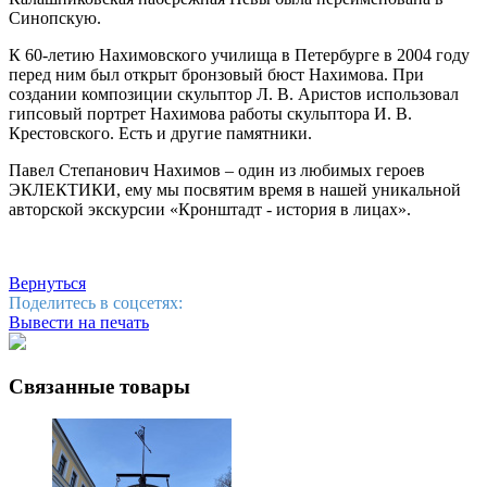
Синопскую.
К 60-летию Нахимовского училища в Петербурге в 2004 году
перед ним был открыт бронзовый бюст Нахимова. При
создании композиции скульптор Л. В. Аристов использовал
гипсовый портрет Нахимова работы скульптора И. В.
Крестовского. Есть и другие памятники.
Павел Степанович Нахимов – один из любимых героев
ЭКЛЕКТИКИ, ему мы посвятим время в нашей уникальной
авторской экскурсии «Кронштадт - история в лицах».
Вернуться
Поделитесь в соцсетях:
Вывести на печать
Связанные товары