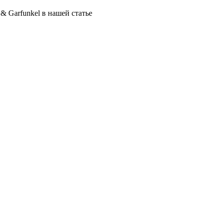
& Garfunkel в нашей статье