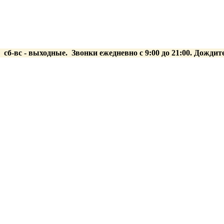
0 сб-вс
- выходные.
Звонки ежедневно с 9:00 до 21:00. Дождит