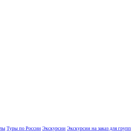
улы
Туры по России
Экскурсии
Экскурсии на заказ для групп