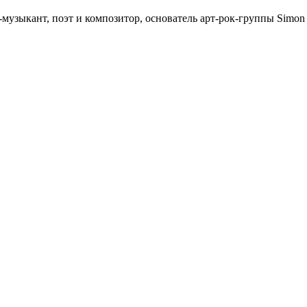
узыкант, поэт и композитор, основатель арт-рок-группы Simon 