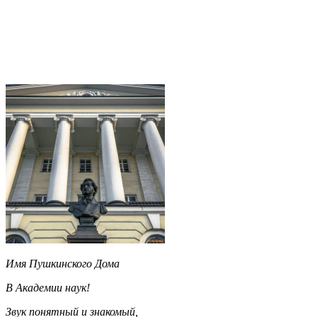
Имя Пушкинского Дома
В Академии наук!
Звук понятный и знакомый,