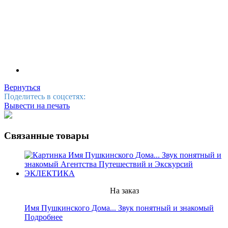
Вернуться
Поделитесь в соцсетях:
Вывести на печать
Связанные товары
На заказ
Имя Пушкинского Дома... Звук понятный и знакомый
Подробнее