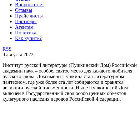
Вопрос-ответ
Отзывы
Прайс листы
Партнеры
Агентам
Политика
Как купить?
RSS
9 августа 2022
Институт русской литературы (Пушкинский Дом) Российской
академии наук – особое, святое место для каждого любителя
русского слова. Дом имени Пушкина стал литературном
пантеоном, где уже более ста лет собираются и хранятся
реликвии русской письменности. Ныне Пушкинский Дом
включён в Государственный свод особо ценных объектов
культурного наследия народов Российской Федерации.