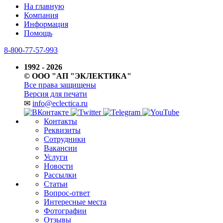
На главную
Компания
Информация
Помощь
8-800-77-57-993
1992 - 2026
© ООО "АП "ЭКЛЕКТИКА"
Все права защищены
Версия для печати
✉
info@eclectica.ru
Контакты
Реквизиты
Сотрудники
Вакансии
Услуги
Новости
Рассылки
Статьи
Вопрос-ответ
Интересные места
Фотографии
Отзывы