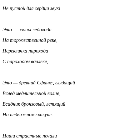
Не пустой для сердца звук!
Это — звоны ледохода
На торжественной реке,
Перекличка парохода
С пароходом вдалеке,
Это — древний Сфинкс, глядящий
Вслед медлительной волне,
Всадник бронзовый, летящий
На недвижном скакуне.
Наши страстные печали