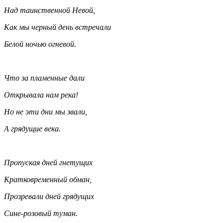
Над таинственной Невой,
Как мы черный день встречали
Белой ночью огневой.
Что за пламенные дали
Открывала нам река!
Но не эти дни мы звали,
А грядущие века.
Пропуская дней гнетущих
Кратковременный обман,
Прозревали дней грядущих
Сине-розовый туман.