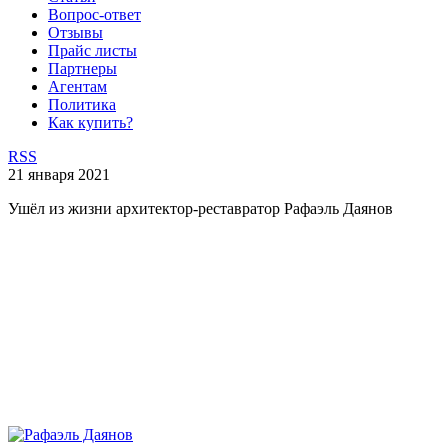
Вопрос-ответ
Отзывы
Прайс листы
Партнеры
Агентам
Политика
Как купить?
RSS
21 января 2021
Ушёл из жизни архитектор-реставратор Рафаэль Даянов