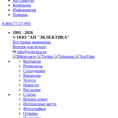
На главную
Компания
Информация
Помощь
8-800-77-57-993
1992 - 2026
© ООО "АП "ЭКЛЕКТИКА"
Все права защищены
Версия для печати
✉
info@eclectica.ru
Контакты
Реквизиты
Сотрудники
Вакансии
Услуги
Новости
Рассылки
Статьи
Вопрос-ответ
Интересные места
Фотографии
Отзывы