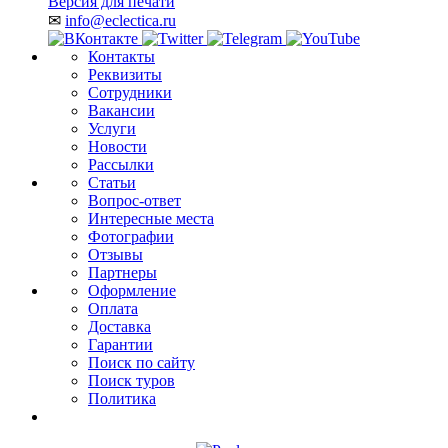
Версия для печати
✉
info@eclectica.ru
Контакты
Реквизиты
Сотрудники
Вакансии
Услуги
Новости
Рассылки
Статьи
Вопрос-ответ
Интересные места
Фотографии
Отзывы
Партнеры
Оформление
Оплата
Доставка
Гарантии
Поиск по сайту
Поиск туров
Политика