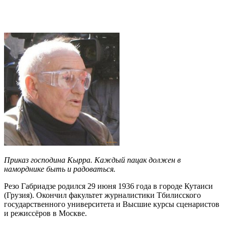
Приказ господина Кырра. Каждый пацак должен в
наморднике быть и радоваться.
Резо Габриадзе родился 29 июня 1936 года в городе Кутаиси
(Грузия). Окончил факультет журналистики Тбилисского
государственного университета и Высшие курсы сценаристов
и режиссёров в Москве.