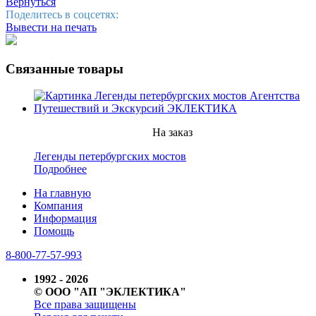
Вернуться
Поделитесь в соцсетях:
Вывести на печать
Связанные товары
На заказ
Легенды петербургских мостов
Подробнее
На главную
Компания
Информация
Помощь
8-800-77-57-993
1992 - 2026
© ООО "АП "ЭКЛЕКТИКА"
Все права защищены