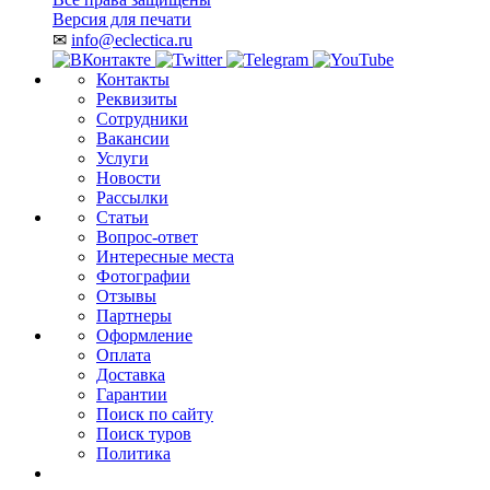
Версия для печати
✉
info@eclectica.ru
Контакты
Реквизиты
Сотрудники
Вакансии
Услуги
Новости
Рассылки
Статьи
Вопрос-ответ
Интересные места
Фотографии
Отзывы
Партнеры
Оформление
Оплата
Доставка
Гарантии
Поиск по сайту
Поиск туров
Политика