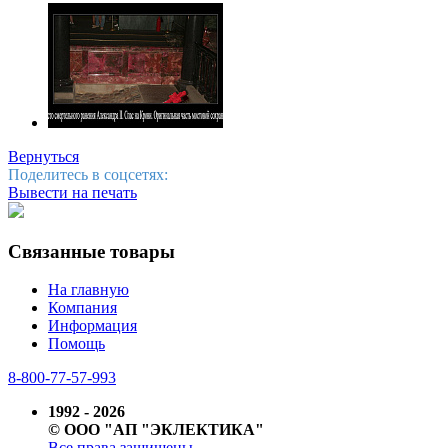
Вернуться
Поделитесь в соцсетях:
Вывести на печать
Связанные товары
На главную
Компания
Информация
Помощь
8-800-77-57-993
1992 - 2026
© ООО "АП "ЭКЛЕКТИКА"
Все права защищены