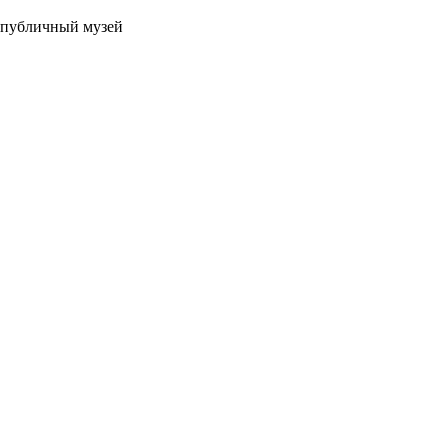
й публичный музей