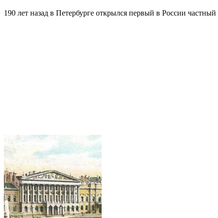
190 лет назад в Петербурге открылся первый в России частны