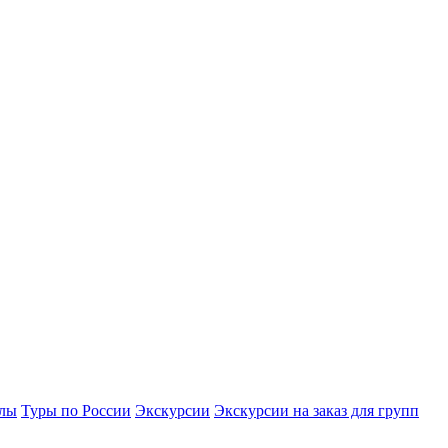
улы
Туры по России
Экскурсии
Экскурсии на заказ для групп