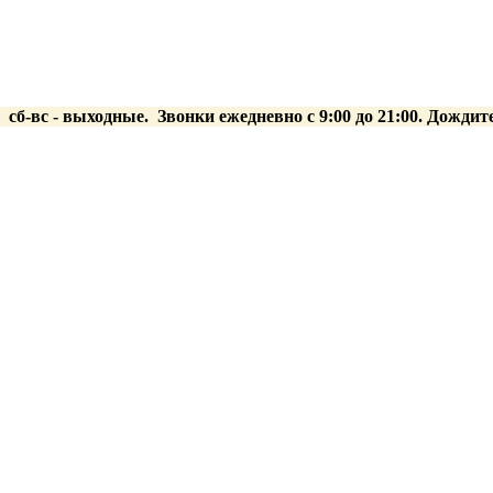
0 сб-вс
- выходные.
Звонки ежедневно с 9:00 до 21:00. Дождит