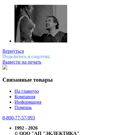
Вернуться
Поделитесь в соцсетях:
Вывести на печать
Связанные товары
На главную
Компания
Информация
Помощь
8-800-77-57-993
1992 - 2026
© ООО "АП "ЭКЛЕКТИКА"