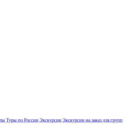
улы
Туры по России
Экскурсии
Экскурсии на заказ для групп