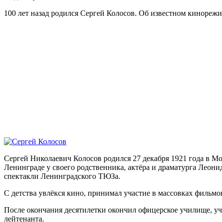
100 лет назад родился Сергей Колосов. Об известном кинорежи
Сергей Николаевич Колосов родился 27 декабря 1921 года в М
Ленинграде у своего родственника, актёра и драматурга Леони
спектакли Ленинградского ТЮЗа.
С детства увлёкся кино, принимал участие в массовках фильмо
После окончания десятилетки окончил офицерское училище, уч
лейтенанта.