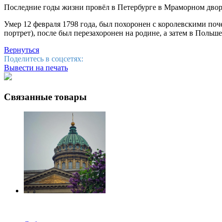
Последние годы жизни провёл в Петербурге в Мраморном дворц
Умер 12 февраля 1798 года, был похоронен с королевскими поч
портрет), после был перезахоронен на родине, а затем в Польше
Вернуться
Поделитесь в соцсетях:
Вывести на печать
Связанные товары