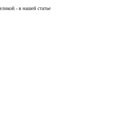
ликой - в нашей статье