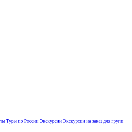
улы
Туры по России
Экскурсии
Экскурсии на заказ для групп