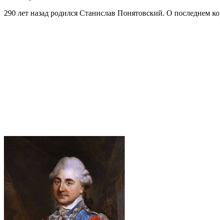
290 лет назад родился Станислав Понятовский. О последнем ко