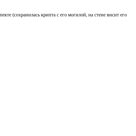
кте (сохранилась крипта с его могилой, на стене висит его