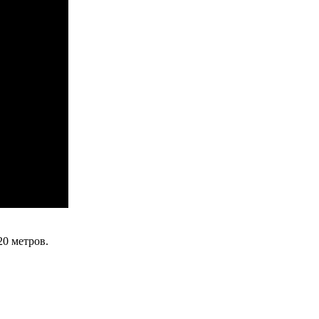
20 метров.