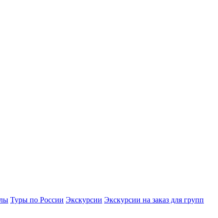
улы
Туры по России
Экскурсии
Экскурсии на заказ для групп