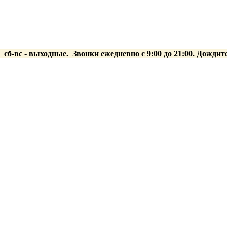
0 сб-вс
- выходные.
Звонки ежедневно с 9:00 до 21:00. Дождит