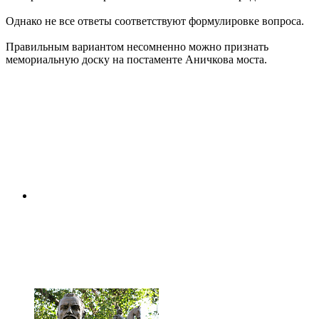
Однако не все ответы соответствуют формулировке вопроса.
Правильным вариантом несомненно можно признать
мемориальную доску на постаменте Аничкова моста.