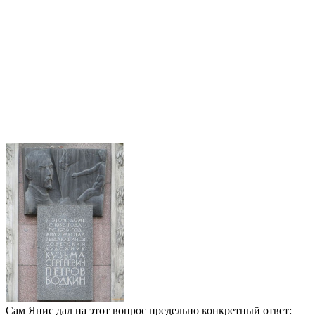
Сам Янис дал на этот вопрос предельно конкретный ответ: