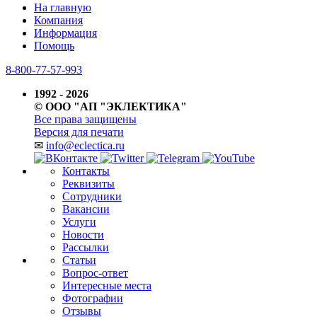
На главную
Компания
Информация
Помощь
8-800-77-57-993
1992 - 2026
© ООО "АП "ЭКЛЕКТИКА"
Все права защищены
Версия для печати
✉
info@eclectica.ru
Контакты
Реквизиты
Сотрудники
Вакансии
Услуги
Новости
Рассылки
Статьи
Вопрос-ответ
Интересные места
Фотографии
Отзывы