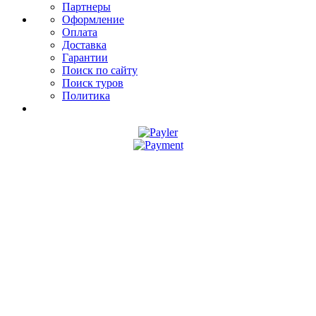
Партнеры
Оформление
Оплата
Доставка
Гарантии
Поиск по сайту
Поиск туров
Политика