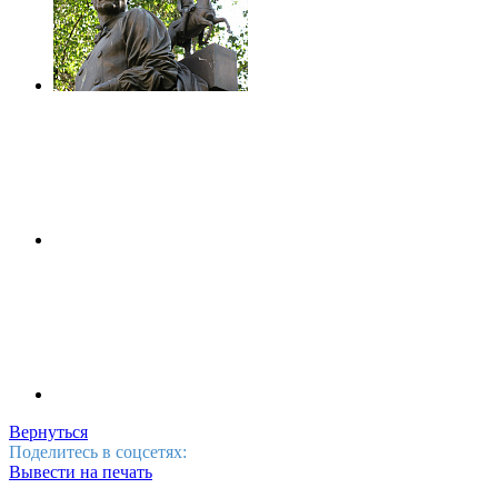
Вернуться
Поделитесь в соцсетях:
Вывести на печать