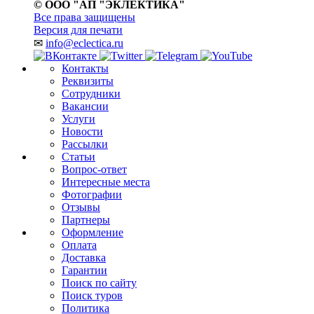
© ООО "АП "ЭКЛЕКТИКА"
Все права защищены
Версия для печати
✉
info@eclectica.ru
Контакты
Реквизиты
Сотрудники
Вакансии
Услуги
Новости
Рассылки
Статьи
Вопрос-ответ
Интересные места
Фотографии
Отзывы
Партнеры
Оформление
Оплата
Доставка
Гарантии
Поиск по сайту
Поиск туров
Политика