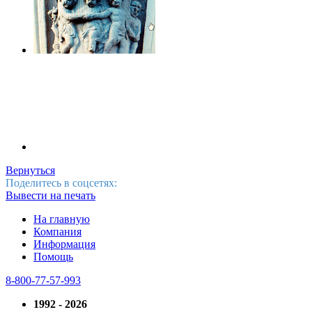
Вернуться
Поделитесь в соцсетях:
Вывести на печать
На главную
Компания
Информация
Помощь
8-800-77-57-993
1992 - 2026