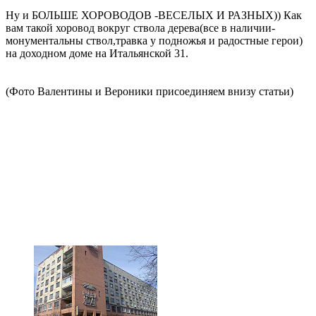
Ну и БОЛЬШЕ ХОРОВОДОВ -ВЕСЕЛЫХ И РАЗНЫХ)) Как
вам такой хоровод вокруг ствола дерева(все в наличии-
монументальны ствол,травка у подножья и радостные герои)
на доходном доме на Итальянской 31.
(Фото Валентины и Вероники присоединяем внизу статьи)